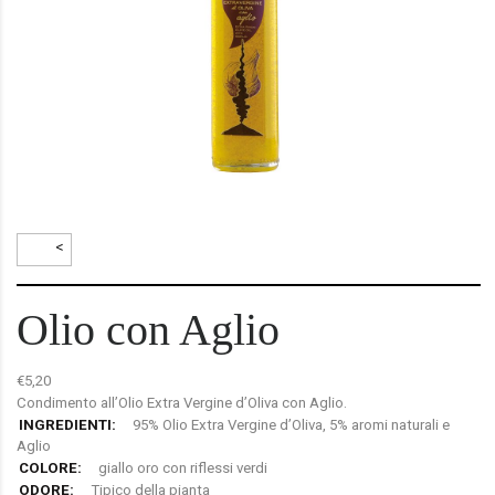
<
Olio con Aglio
€
5,20
Condimento all’Olio Extra Vergine d’Oliva con Aglio.
INGREDIENTI:
95% Olio Extra Vergine d’Oliva, 5% aromi naturali e
Aglio
COLORE:
giallo oro con riflessi verdi
ODORE:
Tipico della pianta