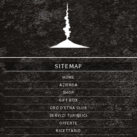
SITEMAP
HOME
AZIENDA
SHOP
GIFT BOX
ORO D’ETNA CLUB
SERVIZI TURISTICI
OFFERTE
RICETTARIO