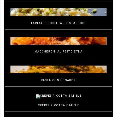
FARFALLE RICOTTA E PISTACCHIO
MACCHERONI AL PESTO ETNA
PASTA CON LE SARDE
CRÊPES RICOTTA E MIELE