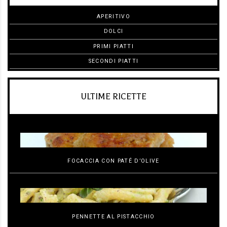
APERITIVO
DOLCI
PRIMI PIATTI
SECONDI PIATTI
ULTIME RICETTE
FOCACCIA CON PATÉ D’OLIVE
PENNETTE AL PISTACCHIO