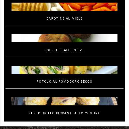
CAROTINE AL MIELE
POLPETTE ALLE OLIVE
ROTOLO AL POMODORO SECCO
FUSI DI POLLO PICCANTI ALLO YOGURT